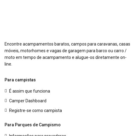
Encontre acampamentos baratos, campos para caravanas, casas
móveis, motorhomes e vagas de garagem para barco ou carro /
moto em tempo de acampamento e alugue-os diretamente on-
line.
Para campistas
É assim que funciona
Camper Dashboard
Registre-se como campista
Para Parques de Campismo