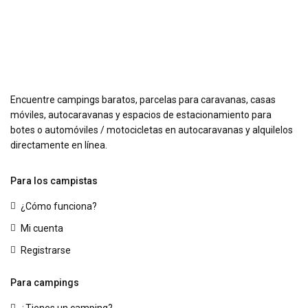
Encuentre campings baratos, parcelas para caravanas, casas
móviles, autocaravanas y espacios de estacionamiento para
botes o automóviles / motocicletas en autocaravanas y alquilelos
directamente en línea.
Para los campistas
¿Cómo funciona?
Mi cuenta
Registrarse
Para campings