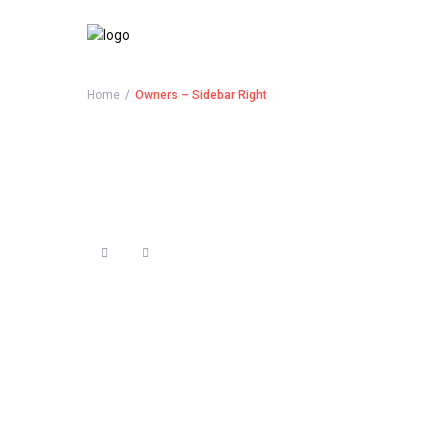
Home
Owners – Sidebar Right