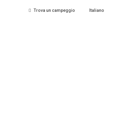
Trova un campeggio
Italiano