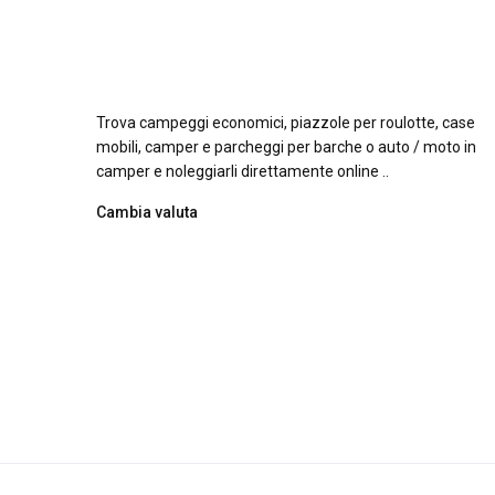
Trova campeggi economici, piazzole per roulotte, case
mobili, camper e parcheggi per barche o auto / moto in
camper e noleggiarli direttamente online ..
Cambia valuta