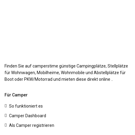
Finden Sie auf camperstime günstige Campingplätze, Stellplätze
für Wohnwagen, Mobilheime, Wohnmobile und Abstellplätze für
Boot oder PKW/Motorrad und mieten diese direkt online ..
Für Camper
So funktioniert es
Camper Dashboard
Als Camper registrieren