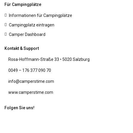
Für Campingplätze
Informationen für Campingplätze
Campingplatz eintragen
Camper Dashboard
Kontakt & Support
Rosa-Hoffmann-Straße 33 • 5020 Salzburg
0049 – 176 377 090 70
info@camperstime.com
www.camperstime.com
Folgen Sie uns!