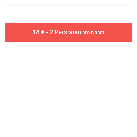
18 € - 2 Personen
pro Nacht