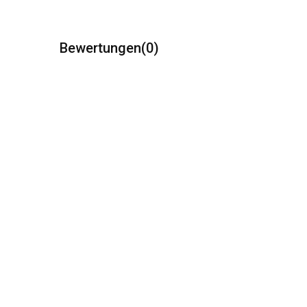
Bewertungen
(0)