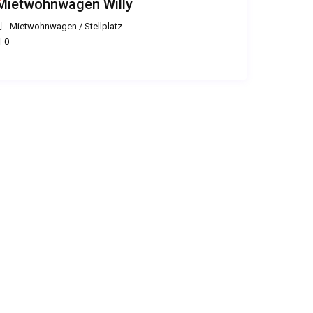
Mietwohnwagen Willy
Mietwohnwagen
/
Stellplatz
0