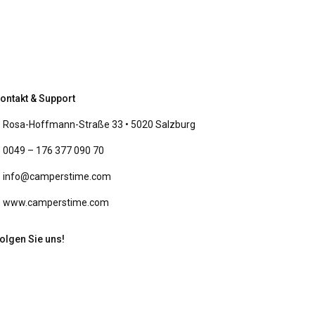
ontakt & Support
Rosa-Hoffmann-Straße 33 • 5020 Salzburg
0049 – 176 377 090 70
info@camperstime.com
www.camperstime.com
olgen Sie uns!