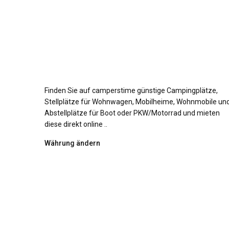
Finden Sie auf camperstime günstige Campingplätze,
Stellplätze für Wohnwagen, Mobilheime, Wohnmobile un
Abstellplätze für Boot oder PKW/Motorrad und mieten
diese direkt online ..
Währung ändern