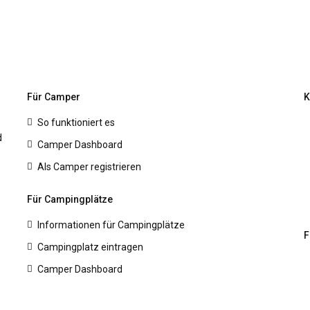
Für Camper
K
So funktioniert es
d
Camper Dashboard
Als Camper registrieren
Für Campingplätze
Informationen für Campingplätze
F
Campingplatz eintragen
Camper Dashboard