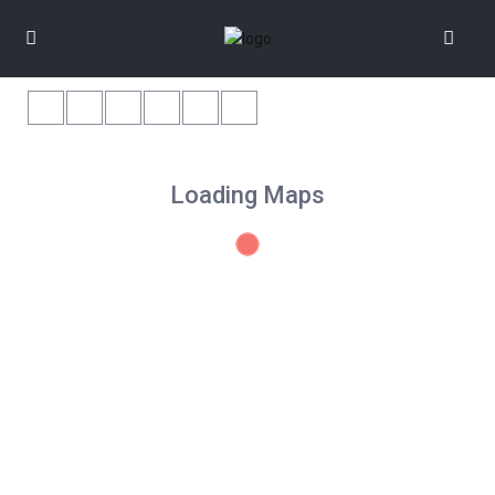
Loading Maps