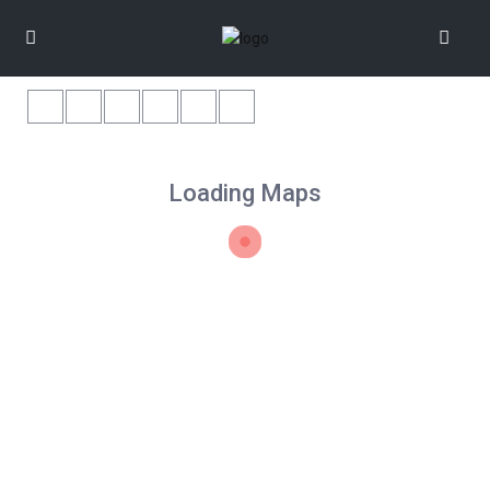
Loading Maps