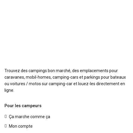
Trouvez des campings bon marché, des emplacements pour
caravanes, mobil-homes, camping-cars et parkings pour bateaux
ou voitures / motos sur camping-car et louez-les directement en
ligne.
Pour les campeurs
Ça marche comme ça
Mon compte