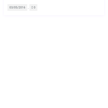
,
03/05/2016
0