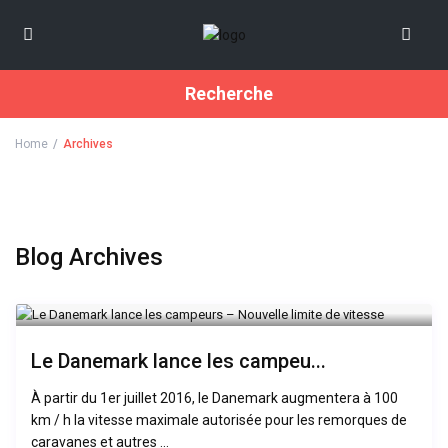
Recherche
Home
Archives
Blog Archives
Le Danemark lance les campeu...
À partir du 1er juillet 2016, le Danemark augmentera à 100
km / h la vitesse maximale autorisée pour les remorques de
caravanes et autres ...