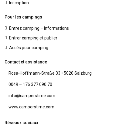
Inscription
Pour les campings
Entrez camping – informations
Entrer camping et publier
Accès pour camping
Contact et assistance
Rosa-Hoffmann-Straße 33 • 5020 Salzburg
0049 – 176 377 090 70
info@camperstime.com
www.camperstime.com
Réseaux sociaux