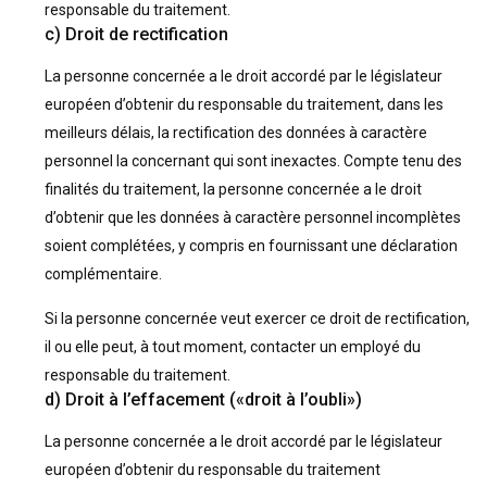
responsable du traitement.
c) Droit de rectification
La personne concernée a le droit accordé par le législateur
européen d’obtenir du responsable du traitement, dans les
meilleurs délais, la rectification des données à caractère
personnel la concernant qui sont inexactes. Compte tenu des
finalités du traitement, la personne concernée a le droit
d’obtenir que les données à caractère personnel incomplètes
soient complétées, y compris en fournissant une déclaration
complémentaire.
Si la personne concernée veut exercer ce droit de rectification,
il ou elle peut, à tout moment, contacter un employé du
responsable du traitement.
d) Droit à l’effacement («droit à l’oubli»)
La personne concernée a le droit accordé par le législateur
européen d’obtenir du responsable du traitement