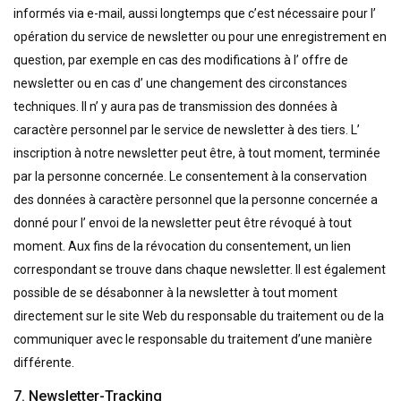
informés via e-mail, aussi longtemps que c’est nécessaire pour l’
opération du service de newsletter ou pour une enregistrement en
question, par exemple en cas des modifications à l’ offre de
newsletter ou en cas d’ une changement des circonstances
techniques. Il n’ y aura pas de transmission des données à
caractère personnel par le service de newsletter à des tiers. L’
inscription à notre newsletter peut être, à tout moment, terminée
par la personne concernée. Le consentement à la conservation
des données à caractère personnel que la personne concernée a
donné pour l’ envoi de la newsletter peut être révoqué à tout
moment. Aux fins de la révocation du consentement, un lien
correspondant se trouve dans chaque newsletter. Il est également
possible de se désabonner à la newsletter à tout moment
directement sur le site Web du responsable du traitement ou de la
communiquer avec le responsable du traitement d’une manière
différente.
7. Newsletter-Tracking