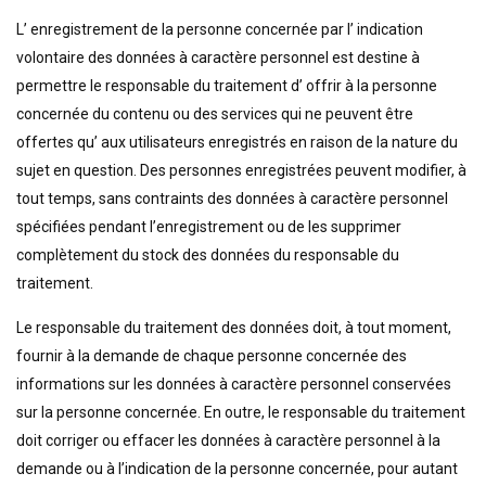
L’ enregistrement de la personne concernée par l’ indication
volontaire des données à caractère personnel est destine à
permettre le responsable du traitement d’ offrir à la personne
concernée du contenu ou des services qui ne peuvent être
offertes qu’ aux utilisateurs enregistrés en raison de la nature du
sujet en question. Des personnes enregistrées peuvent modifier, à
tout temps, sans contraints des données à caractère personnel
spécifiées pendant l’enregistrement ou de les supprimer
complètement du stock des données du responsable du
traitement.
Le responsable du traitement des données doit, à tout moment,
fournir à la demande de chaque personne concernée des
informations sur les données à caractère personnel conservées
sur la personne concernée. En outre, le responsable du traitement
doit corriger ou effacer les données à caractère personnel à la
demande ou à l’indication de la personne concernée, pour autant