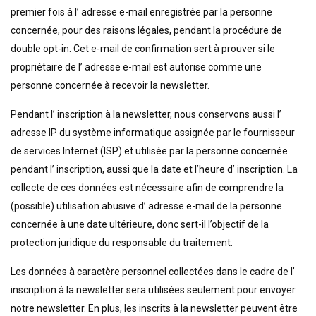
premier fois à l’ adresse e-mail enregistrée par la personne
concernée, pour des raisons légales, pendant la procédure de
double opt-in. Cet e-mail de confirmation sert à prouver si le
propriétaire de l’ adresse e-mail est autorise comme une
personne concernée à recevoir la newsletter.
Pendant l’ inscription à la newsletter, nous conservons aussi l’
adresse IP du système informatique assignée par le fournisseur
de services Internet (ISP) et utilisée par la personne concernée
pendant l’ inscription, aussi que la date et l’heure d’ inscription. La
collecte de ces données est nécessaire afin de comprendre la
(possible) utilisation abusive d’ adresse e-mail de la personne
concernée à une date ultérieure, donc sert-il l’objectif de la
protection juridique du responsable du traitement.
Les données à caractère personnel collectées dans le cadre de l’
inscription à la newsletter sera utilisées seulement pour envoyer
notre newsletter. En plus, les inscrits à la newsletter peuvent être