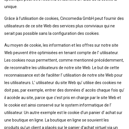
unique.
Grâce à l’utilisation de cookies, Cincomedia GmbH peut fournir des
utilisateurs de ce site Web des services plus conviviaux qui ne
serait pas possible sans la configuration des cookies.
Au moyen de cookie, les information et les offres sur notre site
Web peuvent être optimisées en tenant compte de l’ utilisateur.
Les cookies nous permettent, comme mentionné précédemment,
de reconnaître les utilisateurs de notre site Web. Le but de cette
reconnaissance est de faciliter l’ utilisation de notre site Web pour
les utilisateurs. L’ utilisateur du site Web qu’ utilise des cookies ne
doit pas, par exemple, entrer des données d’ accès chaque fois qu’
il accède au site, parce que c’est pris en charge par le site Web et
le cookie est ainsi conservé sur le system informatique de l’
utilisateur. Un autre exemple est le cookie d’un panier d’ achat sur
une boutique en ligne. La boutique en ligne se souvient les
produits qu’un client a placés sur le panier d’achat virtuel via un