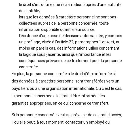
le droit d’introduire une réclamation auprès d’une autorité
de contrôle;
lorsque les données à caractère personnel ne sont pas
collectées auprès de la personne concernée, toute
information disponible quant à leur source;
l’existence d’une prise de décision automatisée, y compris
un profilage, visée à l’article 22, paragraphes 1 et 4, et, au
moins en pareils cas, des informations utiles concernant
la logique sous-jacente, ainsi que l’importance et les
conséquences prévues de ce traitement pour la personne
concernée.
En plus, la personne concernée a le droit d’être informée si
des données à caractère personnel sont transférées vers un
pays tiers ou à une organisation internationale. Où c’est le cas,
la personne concernée a le droit d’être informée des
garanties appropriées, en ce qui concerne ce transfert.
Si la personne concernée veut se prévaloir de ce droit d’accès,
il ou elle peut, à tout moment, contacter un employé du