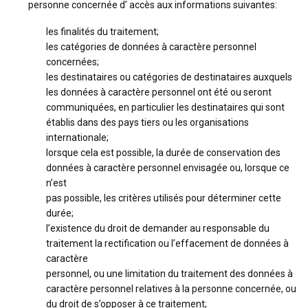
personne concernée d’ accès aux informations suivantes:
les finalités du traitement;
les catégories de données à caractère personnel
concernées;
les destinataires ou catégories de destinataires auxquels
les données à caractère personnel ont été ou seront
communiquées, en particulier les destinataires qui sont
établis dans des pays tiers ou les organisations
internationale;
lorsque cela est possible, la durée de conservation des
données à caractère personnel envisagée ou, lorsque ce
n’est
pas possible, les critères utilisés pour déterminer cette
durée;
l’existence du droit de demander au responsable du
traitement la rectification ou l’effacement de données à
caractère
personnel, ou une limitation du traitement des données à
caractère personnel relatives à la personne concernée, ou
du droit de s’opposer à ce traitement;