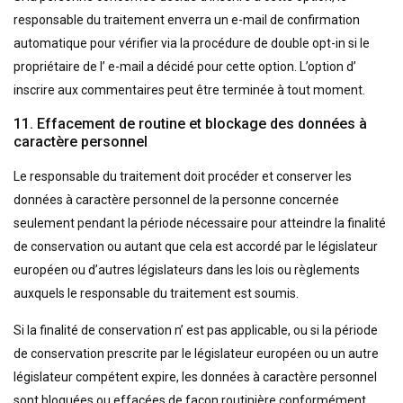
responsable du traitement enverra un e-mail de confirmation
automatique pour vérifier via la procédure de double opt-in si le
propriétaire de l’ e-mail a décidé pour cette option. L’option d’
inscrire aux commentaires peut être terminée à tout moment.
11. Effacement de routine et blockage des données à
caractère personnel
Le responsable du traitement doit procéder et conserver les
données à caractère personnel de la personne concernée
seulement pendant la période nécessaire pour atteindre la finalité
de conservation ou autant que cela est accordé par le législateur
européen ou d’autres législateurs dans les lois ou règlements
auxquels le responsable du traitement est soumis.
Si la finalité de conservation n’ est pas applicable, ou si la période
de conservation prescrite par le législateur européen ou un autre
législateur compétent expire, les données à caractère personnel
sont bloquées ou effacées de façon routinière conformément