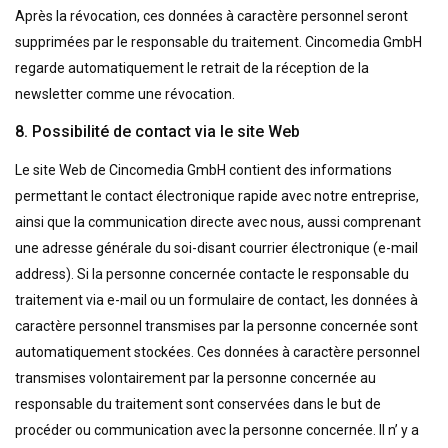
Après la révocation, ces données à caractère personnel seront
supprimées par le responsable du traitement. Cincomedia GmbH
regarde automatiquement le retrait de la réception de la
newsletter comme une révocation.
8. Possibilité de contact via le site Web
Le site Web de Cincomedia GmbH contient des informations
permettant le contact électronique rapide avec notre entreprise,
ainsi que la communication directe avec nous, aussi comprenant
une adresse générale du soi-disant courrier électronique (e-mail
address). Si la personne concernée contacte le responsable du
traitement via e-mail ou un formulaire de contact, les données à
caractère personnel transmises par la personne concernée sont
automatiquement stockées. Ces données à caractère personnel
transmises volontairement par la personne concernée au
responsable du traitement sont conservées dans le but de
procéder ou communication avec la personne concernée. Il n’ y a