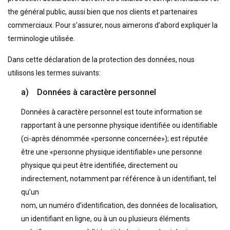
the général public, aussi bien que nos clients et partenaires
commerciaux. Pour s’assurer, nous aimerons d’abord expliquer la
terminologie utilisée.
Dans cette déclaration de la protection des données, nous
utilisons les termes suivants:
a) Données à caractère personnel
Données à caractère personnel est toute information se
rapportant à une personne physique identifiée ou identifiable
(ci-après dénommée «personne concernée»); est réputée
être une «personne physique identifiable» une personne
physique qui peut être identifiée, directement ou
indirectement, notamment par référence à un identifiant, tel
qu’un
nom, un numéro d’identification, des données de localisation,
un identifiant en ligne, ou à un ou plusieurs éléments