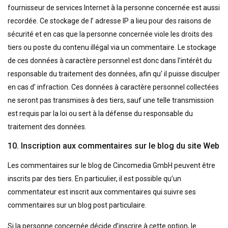
fournisseur de services Internet à la personne concernée est aussi
recordée. Ce stockage de l’ adresse IP a lieu pour des raisons de
sécurité et en cas que la personne concernée viole les droits des
tiers ou poste du contenu illégal via un commentaire. Le stockage
de ces données à caractère personnel est donc dans l’intérêt du
responsable du traitement des données, afin qu’ il puisse disculper
en cas d’ infraction. Ces données à caractère personnel collectées
ne seront pas transmises à des tiers, sauf une telle transmission
est requis par la loi ou sert à la défense du responsable du
traitement des données.
10. Inscription aux commentaires sur le blog du site Web
Les commentaires sur le blog de Cincomedia GmbH peuvent être
inscrits par des tiers. En particulier, il est possible qu’un
commentateur est inscrit aux commentaires qui suivre ses
commentaires sur un blog post particulaire.
Si la personne concernée décide d’inscrire à cette option, le