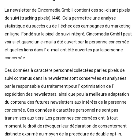
La newsletter de Cincomedia GmbH contient des soi-disant pixels
de suivi (tracking pixels). I448. Cela permettre une analyse
statistique du succès ou de l’ échec des campagnes du marketing
en ligne. Fondé sur le pixel de suivi intégré, Cincomedia GmbH peut
voir si et quand un e-mail a été ouvert par la personne concernée
et quelles liens dans l’ e-mail ont été ouvertes par la personne
concernée.
Ces données à caractère personnel collectées par les pixels de
suivi contenus dans la newsletter sont conservées et analysées
par le responsable du traitement pour l’ optimisation de l’
expédition des newsletters, ainsi que pou la meilleure adaptation
du contenu des futures newsletters aux intérêts de la personne
concernée. Ces données à caractère personnel ne sont pas
transmises aux tiers. Les personnes concernées ont, à tout
moment, le droit de révoquer leur déclaration de consentement
distincte exprimé au moyen de la procédure de double opt-in.