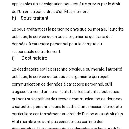
applicables à sa désignation peuvent être prévus par le droit
de l’Union ou par le droit d’un État membre.
h) Sous-traitant
Le sous-traitant est la personne physique ou morale, l’autorité
publique, le service ou un autre organisme qui traite des
données à caractère personnel pour le compte du
responsable du traitement.
i) Destinataire
Le destinataire est la personne physique ou morale, l’autorité
publique, le service ou tout autre organisme qui reçoit
communication de données à caractère personnel, qu’il
s’agisse ou non d’un tiers. Toutefois, les autorités publiques
qui sont susceptibles de recevoir communication de données
à caractère personnel dans le cadre d’une mission d’enquête
particulière conformément au droit de l’Union ou au droit d’un
État membre ne sont pas considérées comme des