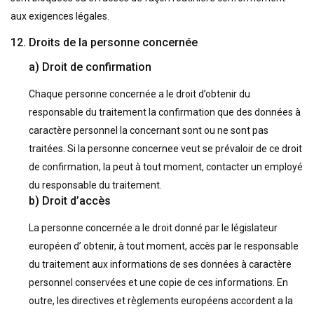
aux exigences légales.
12. Droits de la personne concernée
a) Droit de confirmation
Chaque personne concernée a le droit d’obtenir du
responsable du traitement la confirmation que des données à
caractère personnel la concernant sont ou ne sont pas
traitées. Si la personne concernee veut se prévaloir de ce droit
de confirmation, la peut à tout moment, contacter un employé
du responsable du traitement.
b) Droit d’accès
La personne concernée a le droit donné par le législateur
européen d’ obtenir, à tout moment, accès par le responsable
du traitement aux informations de ses données à caractère
personnel conservées et une copie de ces informations. En
outre, les directives et règlements européens accordent a la