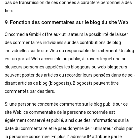
pas de transmission de ces données à caractère personnel à des
tiers.
9. Fonction des commentaires sur le blog du site Web
Cincomedia GmbH offre aux utilisateurs la possibilité de laisser
des commentaires individuels sur des contributions de blog
individuelles sur le site Web du responsable de traitement. Un blog
est un portail Web accessible au public, à travers lequel une ou
plusieurs personnes appelées les bloggeurs ou web-bloggeurs
peuvent poster des articles ou recorder leurs pensées dans de soi-
disant articles de blog (blogposts). Blogposts peuvent être
commentés par des tiers.
Si une personne concernée commente sur le blog publié sur ce
site Web, ce commentaire de la personne concernée est
également conservé et publié, ainsi que des informations sur la
date du commentaire et le pseudonyme de l’ utilisateur choisi par
la personne concernée. En plus, l’ adresse IP attribuée par le