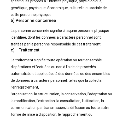
spécifiques propres à l’ identité physique, physiologique,
génétique, psychique, économique, culturelle ou sociale de
cette personne physique.
b) Personne concernée
La personne concernée signifie chaqune personne physique
identifiée, dont les données à caractère personnel sont
traitées par la personne responsable de cet traitement.
c) Traitement
Le traitement signifie toute opération ou tout ensemble
d’opérations effectuées ou non à l’aide de procédés
automatisés et appliquées à des données ou des ensembles
de données à caractère personnel, telles que la collecte,
l’enregistrement,
l’organisation, la structuration, la conservation, l’adaptation ou
la modification, l’extraction, la consultation, l’utilisation, la
communication par transmission, la diffusion ou toute autre
forme de mise à disposition, le rapprochement ou