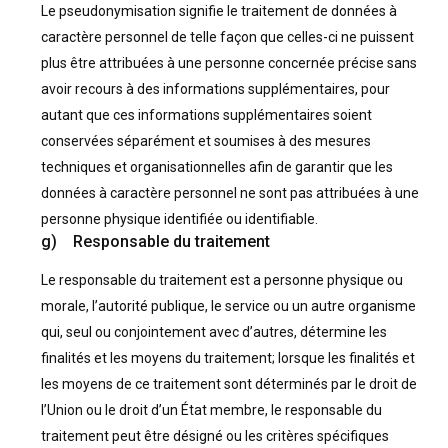
Le pseudonymisation signifie le traitement de données à
caractère personnel de telle façon que celles-ci ne puissent
plus être attribuées à une personne concernée précise sans
avoir recours à des informations supplémentaires, pour
autant que ces informations supplémentaires soient
conservées séparément et soumises à des mesures
techniques et organisationnelles afin de garantir que les
données à caractère personnel ne sont pas attribuées à une
personne physique identifiée ou identifiable.
g) Responsable du traitement
Le responsable du traitement est a personne physique ou
morale, l’autorité publique, le service ou un autre organisme
qui, seul ou conjointement avec d’autres, détermine les
finalités et les moyens du traitement; lorsque les finalités et
les moyens de ce traitement sont déterminés par le droit de
l’Union ou le droit d’un État membre, le responsable du
traitement peut être désigné ou les critères spécifiques