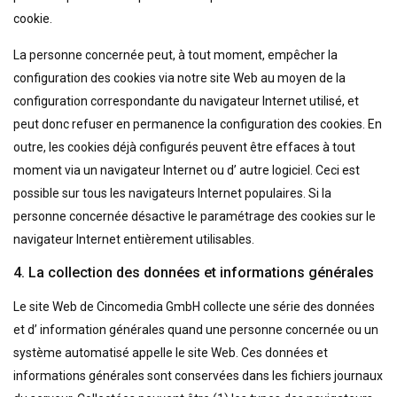
cookie.
La personne concernée peut, à tout moment, empêcher la
configuration des cookies via notre site Web au moyen de la
configuration correspondante du navigateur Internet utilisé, et
peut donc refuser en permanence la configuration des cookies. En
outre, les cookies déjà configurés peuvent être effaces à tout
moment via un navigateur Internet ou d’ autre logiciel. Ceci est
possible sur tous les navigateurs Internet populaires. Si la
personne concernée désactive le paramétrage des cookies sur le
navigateur Internet entièrement utilisables.
4. La collection des données et informations générales
Le site Web de Cincomedia GmbH collecte une série des données
et d’ information générales quand une personne concernée ou un
système automatisé appelle le site Web. Ces données et
informations générales sont conservées dans les fichiers journaux