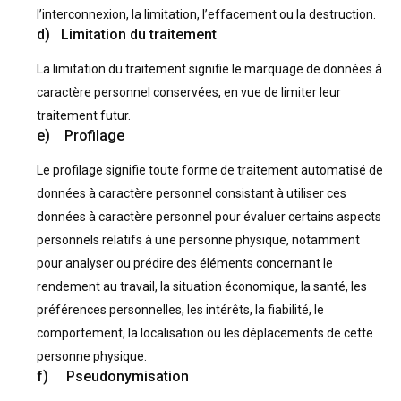
l’interconnexion, la limitation, l’effacement ou la destruction.
d) Limitation du traitement
La limitation du traitement signifie le marquage de données à
caractère personnel conservées, en vue de limiter leur
traitement futur.
e) Profilage
Le profilage signifie toute forme de traitement automatisé de
données à caractère personnel consistant à utiliser ces
données à caractère personnel pour évaluer certains aspects
personnels relatifs à une personne physique, notamment
pour analyser ou prédire des éléments concernant le
rendement au travail, la situation économique, la santé, les
préférences personnelles, les intérêts, la fiabilité, le
comportement, la localisation ou les déplacements de cette
personne physique.
f) Pseudonymisation