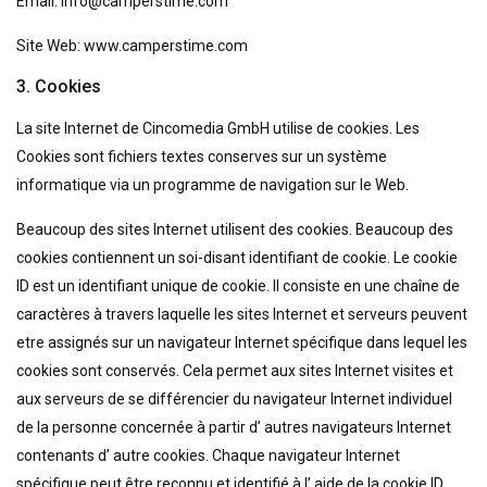
Email: info@camperstime.com
Site Web: www.camperstime.com
3. Cookies
La site Internet de Cincomedia GmbH utilise de cookies. Les
Cookies sont fichiers textes conserves sur un système
informatique via un programme de navigation sur le Web.
Beaucoup des sites Internet utilisent des cookies. Beaucoup des
cookies contiennent un soi-disant identifiant de cookie. Le cookie
ID est un identifiant unique de cookie. Il consiste en une chaîne de
caractères à travers laquelle les sites Internet et serveurs peuvent
etre assignés sur un navigateur Internet spécifique dans lequel les
cookies sont conservés. Cela permet aux sites Internet visites et
aux serveurs de se différencier du navigateur Internet individuel
de la personne concernée à partir d’ autres navigateurs Internet
contenants d’ autre cookies. Chaque navigateur Internet
spécifique peut être reconnu et identifié à l’ aide de la cookie ID