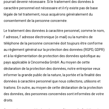
pourrait devenir nécessaire. Si le traitement des données à
caractère personnel est nécessaire et il n’y existe pas de base
légale de tel traitement, nous acquérons généralement du
consentement de la personne concernée.
Le traitement des données à caractère personnel, comme le nom,
l’ adresse, l’ adresse électronique (e-mail) ou la numéro de
téléphone de la personne concernée doit toujours être conforme
au règlement général sur la protection des données (RGPD, GDPR)
et à la réglementation de protection des données spécifique au
pays applicable à Cincomedia GmbH. Au moyen de cette
déclaration de la protection des données, notre entreprise veux
informer la grande public de la nature, la portée et la finalité des
données à caractère personnel que nous collectons, utilisons et
traitons. En outre, au moyen de cette déclaration de la protection
des données, des personnes concernées sont informées de votre
droits.