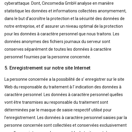
cyberattaque. Dont, Cincomedia GmbH analyse en manière
statistique les données et informations collectées anonymement,
dans le but d’accroître la protection et la sécurité des données de
notre entreprise, et d’ assurer un niveau optimal de la protection
pour les données à caractère personnel que nous traitons. Les
données anonymes des fichiers journaux du serveur sont
conserves séparément de toutes les données à caractère
personnel fournies par la personne concernée.
5. Enregistrement sur notre site Internet
La personne concernée a la possibilité de s’ enregistrer sur le site
Web du responsable du traitement à l’ indication des données à
caractère personnel. Les données à caractère personnel quelles
vont être transmises au responsable du traitement sont
déterminées par le masque de saisie respectif utilisé pour
l’enregistrement. Les données à caractère personnel saisies par la
personne concernée sont collectées et conservées exclusivement