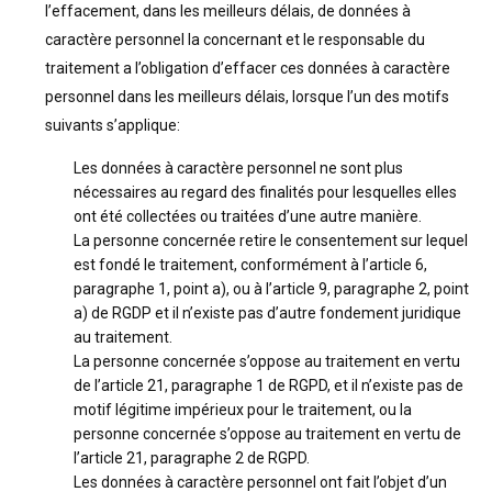
l’effacement, dans les meilleurs délais, de données à
caractère personnel la concernant et le responsable du
traitement a l’obligation d’effacer ces données à caractère
personnel dans les meilleurs délais, lorsque l’un des motifs
suivants s’applique:
Les données à caractère personnel ne sont plus
nécessaires au regard des finalités pour lesquelles elles
ont été collectées ou traitées d’une autre manière.
La personne concernée retire le consentement sur lequel
est fondé le traitement, conformément à l’article 6,
paragraphe 1, point a), ou à l’article 9, paragraphe 2, point
a) de RGDP et il n’existe pas d’autre fondement juridique
au traitement.
La personne concernée s’oppose au traitement en vertu
de l’article 21, paragraphe 1 de RGPD, et il n’existe pas de
motif légitime impérieux pour le traitement, ou la
personne concernée s’oppose au traitement en vertu de
l’article 21, paragraphe 2 de RGPD.
Les données à caractère personnel ont fait l’objet d’un