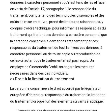
données à caractère personnel et qu’il est tenu de les effacer
en vertu de l’article 17, paragraphe 1, le responsable du
traitement, compte tenu des technologies disponibles et des
coûts de mise en œuvre, prend des mesures raisonnables, y
compris d’ordre technique, pour informer les responsables du
traitement qui traitent ces données à caractère personnel que
la personne concernée a demandé l’effacement par ces
responsables du traitement de tout lien vers ces données à
caractère personnel, ou de toute copie ou reproduction de
celles-ci, autant que le traitement n’ est pas requis. Un
employé de Cincomedia GmbH arrangera les mesures
nécessaires dans des cas individuels.
e) Droit à la limitation du traitement
La personne concernée a le droit accordé par le législateur
européen d’obtenir du responsable du traitement la limitation
du traitement lorsque l’un des éléments suivants s’applique: