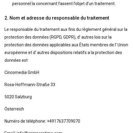
personnel la concernant fassent l’objet d’un traitement.
2. Nom et adresse du responsable du traitement
Le responsable du traitement aux fins du règlement général sur la
protection des données (RGPD, GDPR), d’ autres lois sur la
protection des données applicables aux États membres de l’ Union
européenne et d’ autres dispositions relatifs a la protection des
données est:
Cincomedia GmbH
Rosa-Hoffmann-Straße 33
5020 Salzburg
Österreich
Numéro de téléphone: +4917637709070