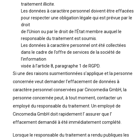
traitement illicite.
Les données à caractère personnel doivent être effacées
pour respecter une obligation légale qui est prévue par le
droit
de l’Union ou par le droit de l’État membre auquel le
responsable du traitement est soumis.
Les données à caractère personnel ont été collectées
dans le cadre de l’offre de services de la société de
l’information
visée à l’article 8, paragraphe 1 de RGPD.
Si une des raisons susmentionnées s’applique et la personne
concernée veut demander l’effacement de données à
caractère personnel conservées par Cincomedia GmbH, la
personne concernée peut, à tout moment, contacter un
employé du responsable du traitement. Un employé de
Cincomedia GmbH doit rapidement l’ assurer que l’
effacement demandé à été immédiatement complété.
Lorsque le responsable du traitement a rendu publiques les