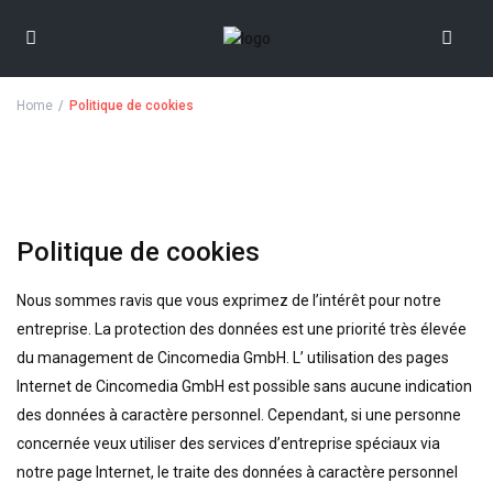
Home
Politique de cookies
Politique de cookies
Nous sommes ravis que vous exprimez de l’intérêt pour notre
entreprise. La protection des données est une priorité très élevée
du management de Cincomedia GmbH. L’ utilisation des pages
Internet de Cincomedia GmbH est possible sans aucune indication
des données à caractère personnel. Cependant, si une personne
concernée veux utiliser des services d’entreprise spéciaux via
notre page Internet, le traite des données à caractère personnel