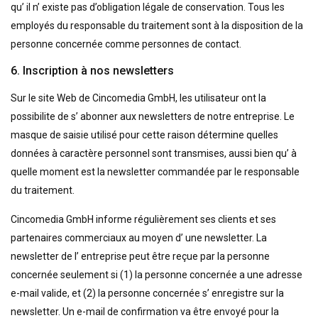
qu’ il n’ existe pas d’obligation légale de conservation. Tous les
employés du responsable du traitement sont à la disposition de la
personne concernée comme personnes de contact.
6. Inscription à nos newsletters
Sur le site Web de Cincomedia GmbH, les utilisateur ont la
possibilite de s’ abonner aux newsletters de notre entreprise. Le
masque de saisie utilisé pour cette raison détermine quelles
données à caractère personnel sont transmises, aussi bien qu’ à
quelle moment est la newsletter commandée par le responsable
du traitement.
Cincomedia GmbH informe régulièrement ses clients et ses
partenaires commerciaux au moyen d’ une newsletter. La
newsletter de l’ entreprise peut être reçue par la personne
concernée seulement si (1) la personne concernée a une adresse
e-mail valide, et (2) la personne concernée s’ enregistre sur la
newsletter. Un e-mail de confirmation va être envoyé pour la