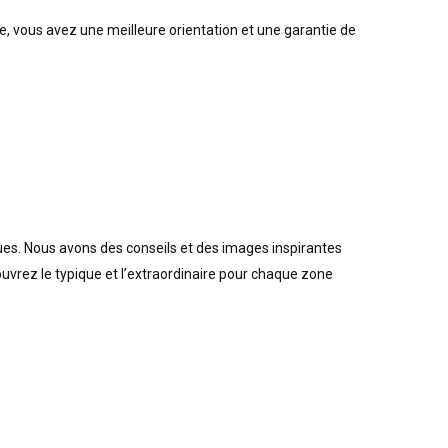
he, vous avez une meilleure orientation et une garantie de
ues. Nous avons des conseils et des images inspirantes
rez le typique et l’extraordinaire pour chaque zone