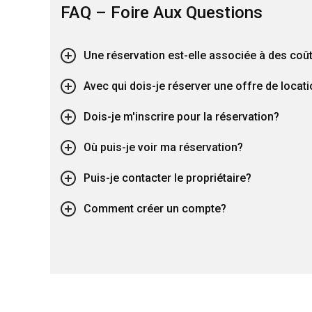
FAQ – Foire Aux Questions
Une réservation est-elle associée à des coû
Avec qui dois-je réserver une offre de locat
Dois-je m'inscrire pour la réservation?
Où puis-je voir ma réservation?
Puis-je contacter le propriétaire?
Comment créer un compte?