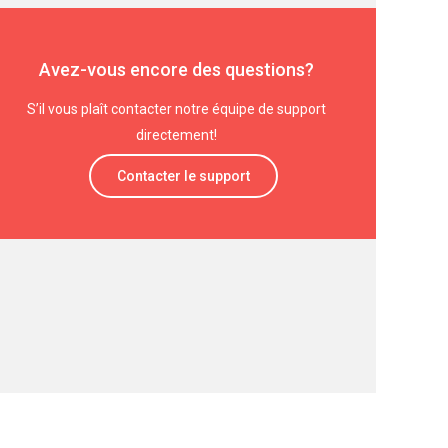
Avez-vous encore des questions?
S’il vous plaît contacter notre équipe de support
directement!
Contacter le support