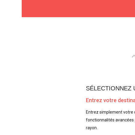
SÉLECTIONNEZ 
Entrez votre destin
Entrez simplement votre d
fonctionnalités avancées po
rayon.