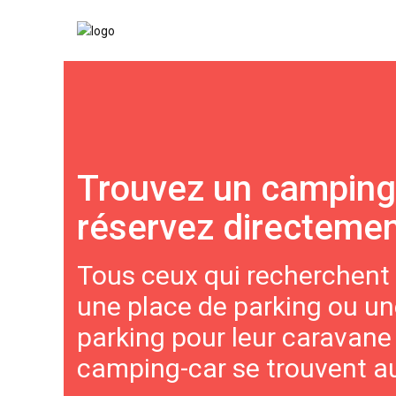
Trouvez un camping
réservez directeme
Tous ceux qui recherchent
une place de parking ou un
parking pour leur caravane 
camping-car se trouvent au