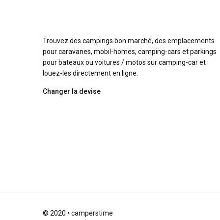
Trouvez des campings bon marché, des emplacements
pour caravanes, mobil-homes, camping-cars et parkings
pour bateaux ou voitures / motos sur camping-car et
louez-les directement en ligne.
Changer la devise
© 2020 • camperstime