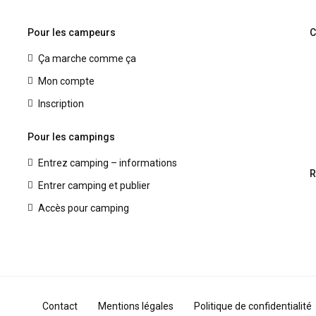
Pour les campeurs
C
Ça marche comme ça
Mon compte
Inscription
Pour les campings
Entrez camping – informations
R
Entrer camping et publier
Accès pour camping
Contact
Mentions légales
Politique de confidentialité