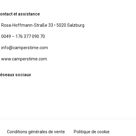
ontact et assistance
Rosa-Hoffmann-Straße 33 • 5020 Salzburg
0049 – 176 377 090 70
info@camperstime.com
www.camperstime.com
éseaux sociaux
Conditions générales de vente
Politique de cookie