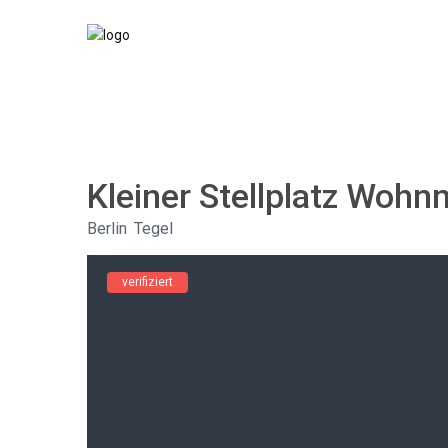
Kleiner Stellplatz Wohn
Berlin
,
Tegel
verifiziert