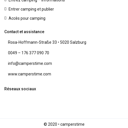
Entrez camping – informations
Entrer camping et publier
Accès pour camping
Contact et assistance
Rosa-Hoffmann-Straße 33 • 5020 Salzburg
0049 – 176 377 090 70
info@camperstime.com
www.camperstime.com
Réseaux sociaux
© 2020 • camperstime