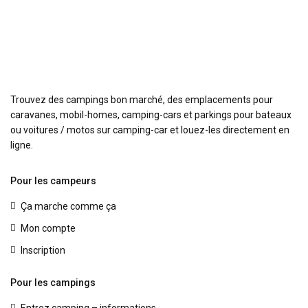
Trouvez des campings bon marché, des emplacements pour
caravanes, mobil-homes, camping-cars et parkings pour bateaux
ou voitures / motos sur camping-car et louez-les directement en
ligne.
Pour les campeurs
Ça marche comme ça
Mon compte
Inscription
Pour les campings