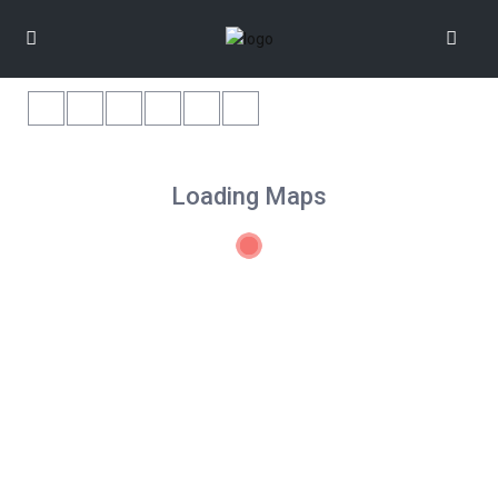
Loading Maps