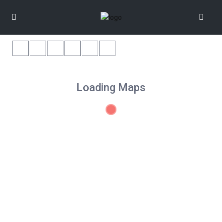
Loading Maps