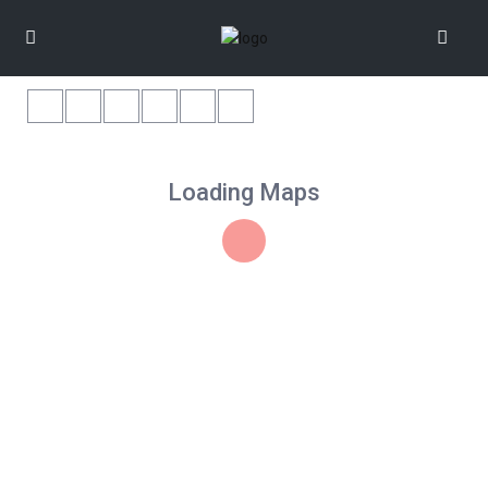
Loading Maps