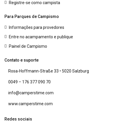
Registre-se como campista
Para Parques de Campismo
Informações para provedores
Entre no acampamento e publique
Painel de Campismo
Contato e suporte
Rosa-Hoffmann-Straße 33 • 5020 Salzburg
0049 – 176 377 090 70
info@camperstime.com
www.camperstime.com
Redes sociais