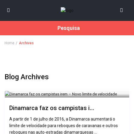
Pesquisa
Home
Archives
Blog Archives
Dinamarca faz os campistas i...
A partir de 1 de julho de 2016, a Dinamarca aumentará o
limite de velocidade para reboques de caravanas e outros
reboques nas auto-estradas dinamarquesas ...