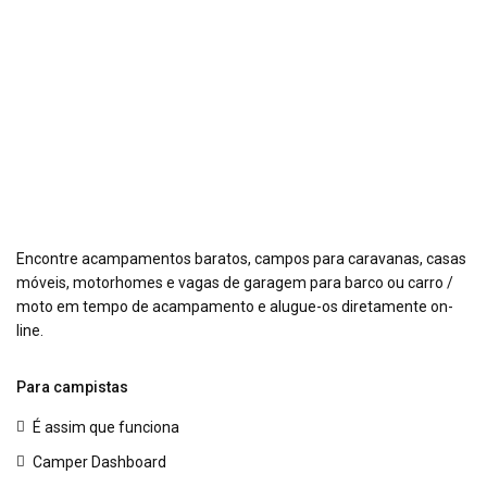
Encontre acampamentos baratos, campos para caravanas, casas
móveis, motorhomes e vagas de garagem para barco ou carro /
moto em tempo de acampamento e alugue-os diretamente on-
line.
Para campistas
É assim que funciona
Camper Dashboard