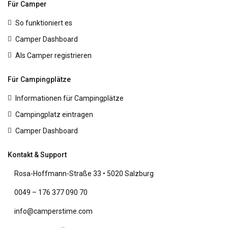
Für Camper
So funktioniert es
Camper Dashboard
Als Camper registrieren
Für Campingplätze
Informationen für Campingplätze
Campingplatz eintragen
Camper Dashboard
Kontakt & Support
Rosa-Hoffmann-Straße 33 • 5020 Salzburg
0049 – 176 377 090 70
info@camperstime.com