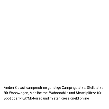
Finden Sie auf camperstime günstige Campingplätze, Stellplätze
für Wohnwagen, Mobilheime, Wohnmobile und Abstellplätze für
Boot oder PKW/Motorrad und mieten diese direkt online ..