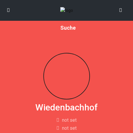
Suche
Wiedenbachhof
not set
not set