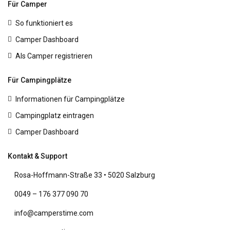
Für Camper
So funktioniert es
Camper Dashboard
Als Camper registrieren
Für Campingplätze
Informationen für Campingplätze
Campingplatz eintragen
Camper Dashboard
Kontakt & Support
Rosa-Hoffmann-Straße 33 • 5020 Salzburg
0049 – 176 377 090 70
info@camperstime.com