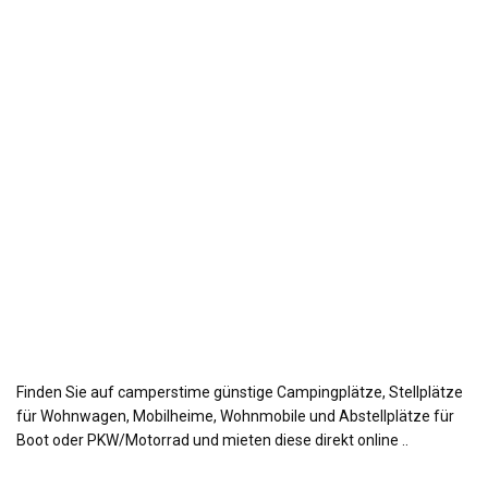
Finden Sie auf camperstime günstige Campingplätze, Stellplätze
für Wohnwagen, Mobilheime, Wohnmobile und Abstellplätze für
Boot oder PKW/Motorrad und mieten diese direkt online ..