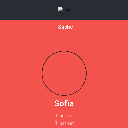
Suche
Sofia
not set
not set