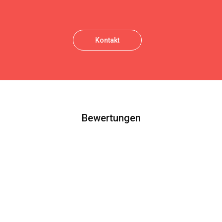
Kontakt
Bewertungen