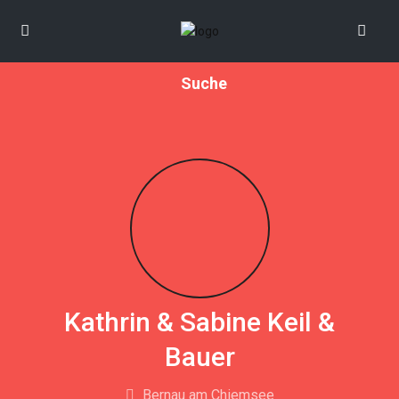
Suche
Kathrin & Sabine Keil &
Bauer
Bernau am Chiemsee