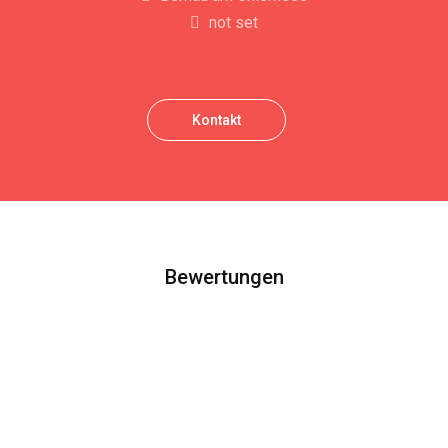
not set
Kontakt
Bewertungen