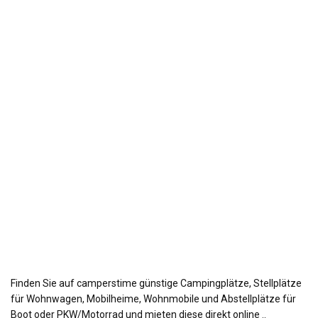
Finden Sie auf camperstime günstige Campingplätze, Stellplätze
für Wohnwagen, Mobilheime, Wohnmobile und Abstellplätze für
Boot oder PKW/Motorrad und mieten diese direkt online ..