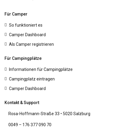
Für Camper
So funktioniert es
Camper Dashboard
Als Camper registrieren
Für Campingplätze
Informationen für Campingplätze
Campingplatz eintragen
Camper Dashboard
Kontakt & Support
Rosa-Hoffmann-Straße 33 • 5020 Salzburg
0049 – 176 377 090 70