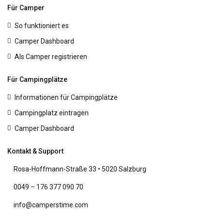
Für Camper
So funktioniert es
Camper Dashboard
Als Camper registrieren
Für Campingplätze
Informationen für Campingplätze
Campingplatz eintragen
Camper Dashboard
Kontakt & Support
Rosa-Hoffmann-Straße 33 • 5020 Salzburg
0049 – 176 377 090 70
info@camperstime.com