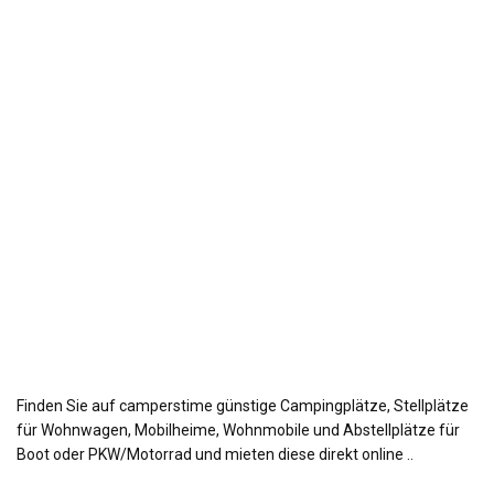
Finden Sie auf camperstime günstige Campingplätze, Stellplätze
für Wohnwagen, Mobilheime, Wohnmobile und Abstellplätze für
Boot oder PKW/Motorrad und mieten diese direkt online ..