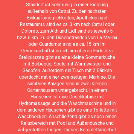
Standort ist sehr ruhig in einer Siedlung
außerhalb von Catral. Zu den nächsten
Einkaufsmöglichkeiten, Apotheken und
Restaurants sind es ca. 3 km nach Catral oder
Dolores, zum Aldi und Lidl sind es jeweils 5
bzw. 6 km. Zu den Dünenstränden von La Marina
oder Guardamar sind es ca. 15 km Im
Gemeinschaftsbereich am oberen Ende des
Stellplatzes gibt es eine kleine Sommerküche
mit Barbeque, Spüle mit Warmwasser und
Gasofen. Außerdem ein Tisch mit 2 Bänken
überdacht mit einer zweiseitigen Markise. Die
sanitären Anlagen sind in zwei kleinen
Gartenhäusern untergebracht. In einem
Hauschen ist eine Duschkabine mit
Hydromassage und die Waschmaschine und in
dem anderen Häuschen gibt es eine Toilette mit
Waschbecken. Anschließend gibt es noch einen
Relaxbereich mit Pool und Außendusche und
aufgestellten Liegen. Dieses Komplettangebot