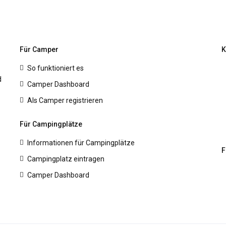
Für Camper
K
So funktioniert es
d
Camper Dashboard
Als Camper registrieren
Für Campingplätze
Informationen für Campingplätze
F
Campingplatz eintragen
Camper Dashboard