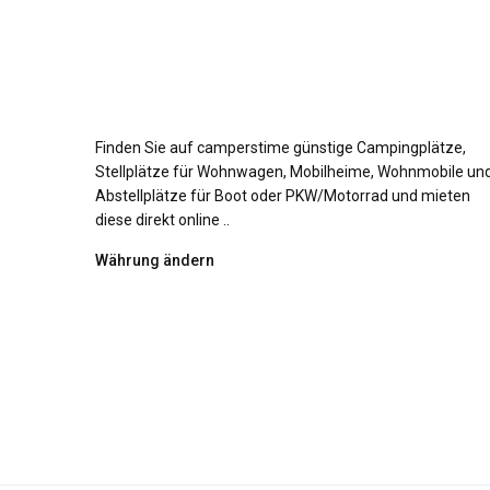
Finden Sie auf camperstime günstige Campingplätze,
Stellplätze für Wohnwagen, Mobilheime, Wohnmobile un
Abstellplätze für Boot oder PKW/Motorrad und mieten
diese direkt online ..
Währung ändern