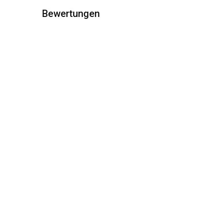
Bewertungen