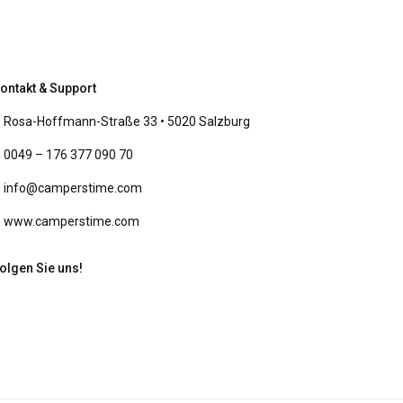
ontakt & Support
Rosa-Hoffmann-Straße 33 • 5020 Salzburg
0049 – 176 377 090 70
info@camperstime.com
www.camperstime.com
olgen Sie uns!