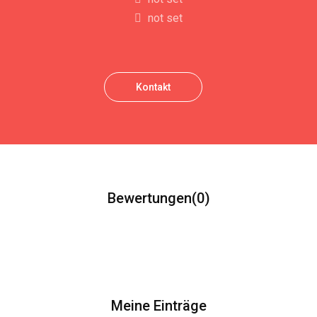
not set
Kontakt
Bewertungen
(0)
Meine Einträge