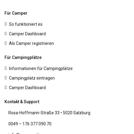
Für Camper
So funktioniert es
Camper Dashboard
Als Camper registrieren
Für Campingplätze
Informationen für Campingplätze
Campingplatz eintragen
Camper Dashboard
Kontakt & Support
Rosa-Hoffmann-Straße 33 • 5020 Salzburg
0049 – 176 377 090 70