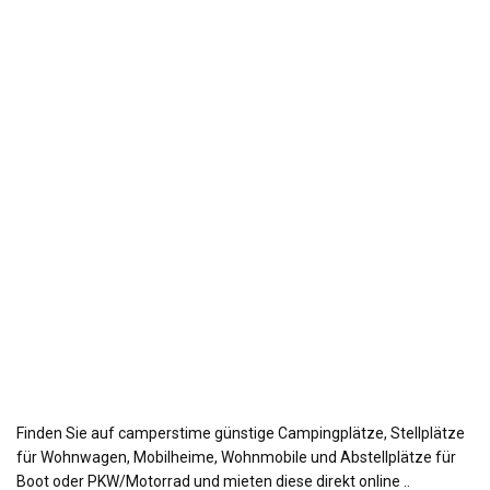
Finden Sie auf camperstime günstige Campingplätze, Stellplätze
für Wohnwagen, Mobilheime, Wohnmobile und Abstellplätze für
Boot oder PKW/Motorrad und mieten diese direkt online ..