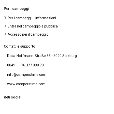
Per i campeggi
Per i campeggi – informazioni
Entra nel campeggio e pubblica
Accesso per il campeggio
Contatti e supporto
Rosa-Hoffmann-Straße 33 • 5020 Salzburg
0049 – 176 377 090 70
info@camperstime.com
www.camperstime.com
Reti sociali