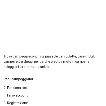
Trova campeggi economici, piazzole per roulotte, case mobili,
camper e parcheggi per barche o auto / moto in camper e
noleggiarli direttamente online ..
Per i campeggiatori
Funziona così
Il mio account
Registrazione