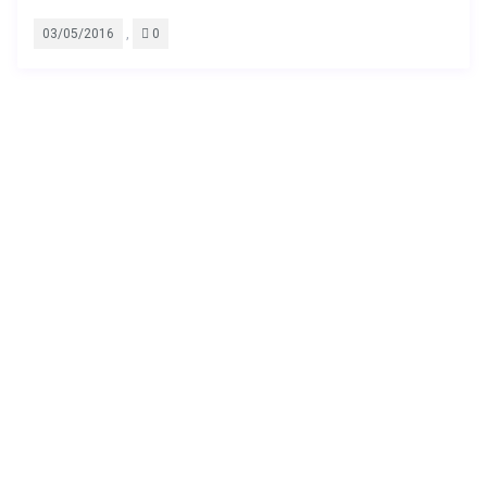
,
03/05/2016
0