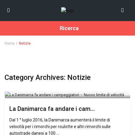
Ricerca
Home
Notizie
Category Archives:
Notizie
La Danimarca fa andare i cam...
Dal 1 ° luglio 2016, la Danimarca aumenterà il limite di
velocità per i rimorchi per roulotte e altri rimorchi sulle
autostrade danesi a 100 ...