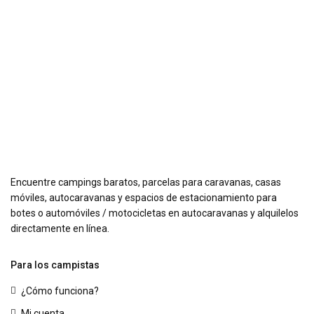
Encuentre campings baratos, parcelas para caravanas, casas
móviles, autocaravanas y espacios de estacionamiento para
botes o automóviles / motocicletas en autocaravanas y alquilelos
directamente en línea.
Para los campistas
¿Cómo funciona?
Mi cuenta