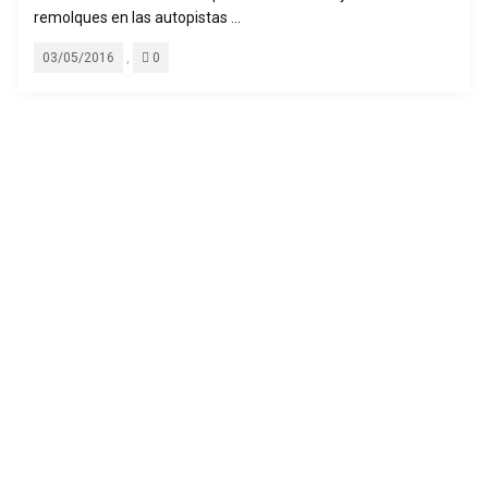
remolques en las autopistas ...
,
03/05/2016
0