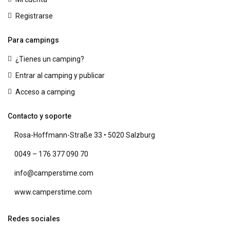
Registrarse
Para campings
¿Tienes un camping?
Entrar al camping y publicar
Acceso a camping
Contacto y soporte
Rosa-Hoffmann-Straße 33 • 5020 Salzburg
0049 – 176 377 090 70
info@camperstime.com
www.camperstime.com
Redes sociales