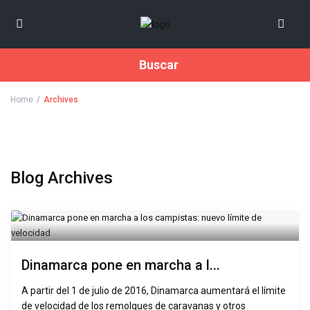
Buscar
Home
Archives
Blog Archives
Dinamarca pone en marcha a l...
A partir del 1 de julio de 2016, Dinamarca aumentará el límite
de velocidad de los remolques de caravanas y otros