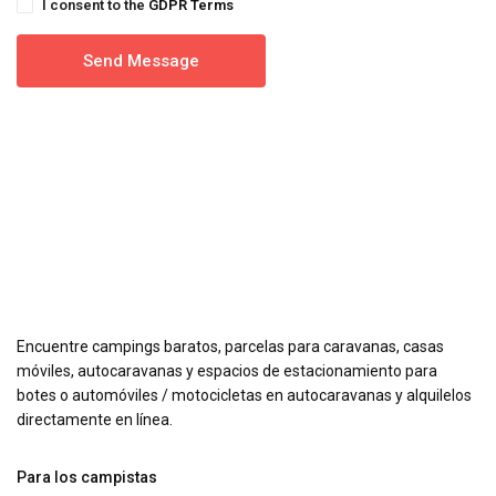
I consent to the
GDPR Terms
Encuentre campings baratos, parcelas para caravanas, casas
móviles, autocaravanas y espacios de estacionamiento para
botes o automóviles / motocicletas en autocaravanas y alquilelos
directamente en línea.
Para los campistas