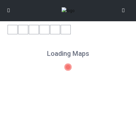
Loading Maps