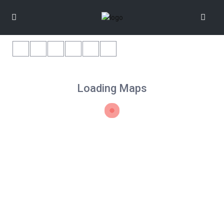
Loading Maps