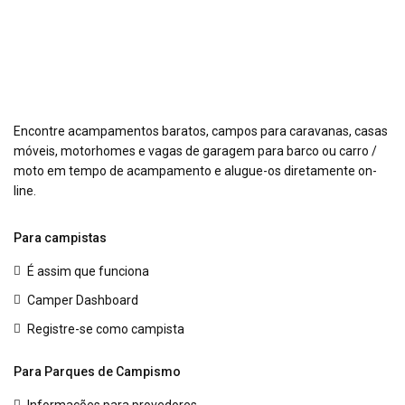
Encontre acampamentos baratos, campos para caravanas, casas
móveis, motorhomes e vagas de garagem para barco ou carro /
moto em tempo de acampamento e alugue-os diretamente on-
line.
Para campistas
É assim que funciona
Camper Dashboard
Registre-se como campista
Para Parques de Campismo